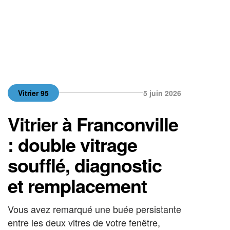
Vitrier 95
5 juin 2026
Vitrier à Franconville
: double vitrage
soufflé, diagnostic
et remplacement
Vous avez remarqué une buée persistante
entre les deux vitres de votre fenêtre,