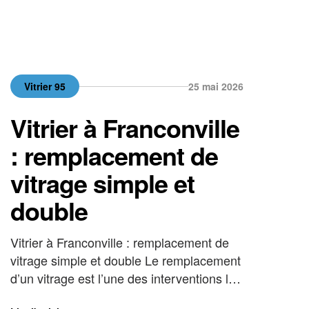
Vitrier 95
25 mai 2026
Vitrier à Franconville
: remplacement de
vitrage simple et
double
Vitrier à Franconville : remplacement de
vitrage simple et double Le remplacement
d’un vitrage est l’une des interventions les
plus fréquentes de votre vitrier à