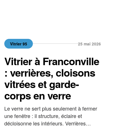
Vitrier 95
25 mai 2026
Vitrier à Franconville
: verrières, cloisons
vitrées et garde-
corps en verre
Le verre ne sert plus seulement à fermer
une fenêtre : il structure, éclaire et
décloisonne les intérieurs. Verrières