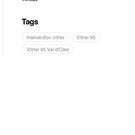
en urgence
Tags
Intervention vitrier
Vitrier 95
Vitrier 95 Val-d'Oise