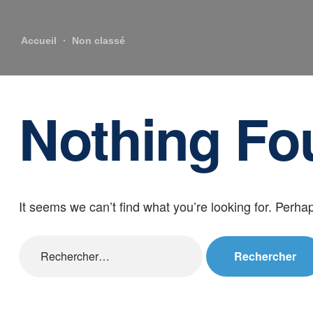
Accueil
Non classé
Nothing Fo
It seems we can’t find what you’re looking for. Perha