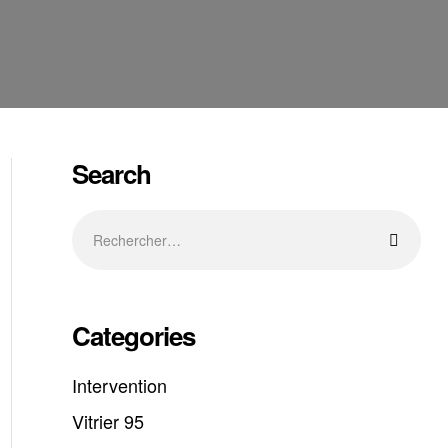
Search
Categories
Intervention
Vitrier 95