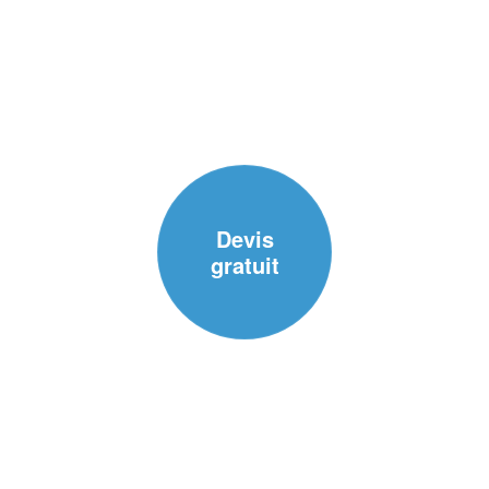
Devis
gratuit