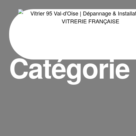
Catégorie