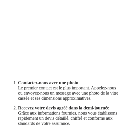
Contactez-nous avec une photo
Le premier contact est le plus important. Appelez-nous
ou envoyez-nous un message avec une photo de la vitre
cassée et ses dimensions approximatives.
Recevez votre devis agréé dans la demi-journée
Grâce aux informations fournies, nous vous établissons
rapidement un devis détaillé, chiffré et conforme aux
standards de votre assurance.