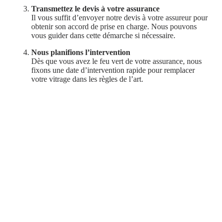
Transmettez le devis à votre assurance
Il vous suffit d’envoyer notre devis à votre assureur pour
obtenir son accord de prise en charge. Nous pouvons
vous guider dans cette démarche si nécessaire.
Nous planifions l’intervention
Dès que vous avez le feu vert de votre assurance, nous
fixons une date d’intervention rapide pour remplacer
votre vitrage dans les règles de l’art
.
Les avantages d'un partenaire
agréé assurances