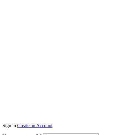
Sign in
Create an Account