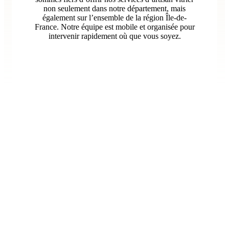
non seulement dans notre département, mais
également sur l’ensemble de la région Île-de-
France. Notre équipe est mobile et organisée pour
intervenir rapidement où que vous soyez.