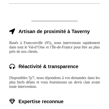
Artisan de proximité à Taverny
Basés à Franconville (95), nous intervenons rapidement
dans tout le Val-d’Oise et l’Île-de-France pour être au plus
près de nos clients.
Réactivité & transparence
Disponibles 5j/7, nous répondons à vos demandes dans les
plus brefs délais et vous fournissons un devis clair avant
toute intervention.
Expertise reconnue