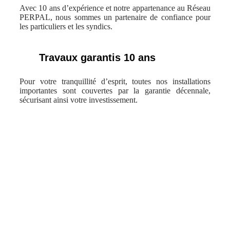
Avec 10 ans d’expérience et notre appartenance au Réseau
PERPAL, nous sommes un partenaire de confiance pour
les particuliers et les syndics.
Travaux garantis 10 ans
Pour votre tranquillité d’esprit, toutes nos installations
importantes sont couvertes par la garantie décennale,
sécurisant ainsi votre investissement.