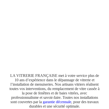
LA VITRERIE FRANÇAISE met à votre service plus de
10 ans d’expérience dans le dépannage de vitrerie et
l’installation de menuiseries. Nos artisans vitriers réalisent
toutes vos interventions, du remplacement de vitre cassée à
la pose de fenêtres et de baies vitrées, avec
professionnalisme et savoir-faire. Toutes nos installations
sont couvertes par la
garantie décennale
, pour des travaux
durables et une sécurité optimale.