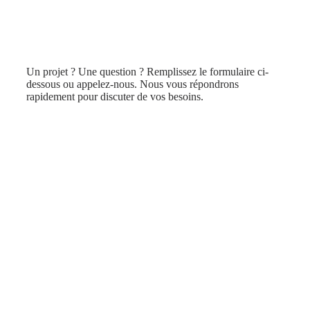
Un projet ? Une question ? Remplissez le formulaire ci-
dessous ou appelez-nous. Nous vous répondrons
rapidement pour discuter de vos besoins.