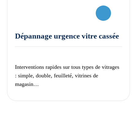
Dépannage urgence vitre cassée
Interventions rapides sur tous types de vitrages
: simple, double, feuilleté, vitrines de
magasin…