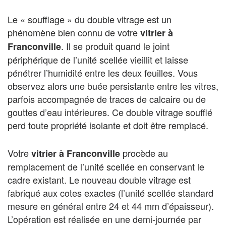
Le « soufflage » du double vitrage est un
phénomène bien connu de votre
vitrier à
. Il se produit quand le joint
Franconville
périphérique de l’unité scellée vieillit et laisse
pénétrer l’humidité entre les deux feuilles. Vous
observez alors une buée persistante entre les vitres,
parfois accompagnée de traces de calcaire ou de
gouttes d’eau intérieures. Ce double vitrage soufflé
perd toute propriété isolante et doit être remplacé.
Votre
procède au
vitrier à Franconville
remplacement de l’unité scellée en conservant le
cadre existant. Le nouveau double vitrage est
fabriqué aux cotes exactes (l’unité scellée standard
mesure en général entre 24 et 44 mm d’épaisseur).
L’opération est réalisée en une demi-journée par