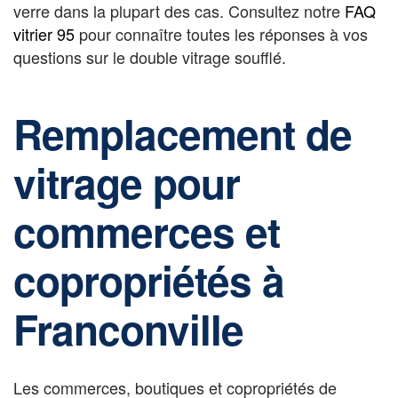
verre dans la plupart des cas. Consultez notre
FAQ
vitrier 95
pour connaître toutes les réponses à vos
questions sur le double vitrage soufflé.
Remplacement de
vitrage pour
commerces et
copropriétés à
Franconville
Les commerces, boutiques et copropriétés de