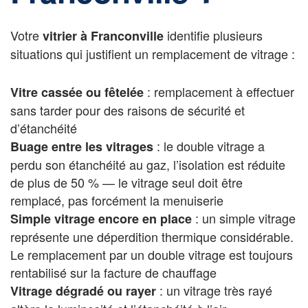
Votre
identifie plusieurs
vitrier à Franconville
situations qui justifient un remplacement de vitrage :
: remplacement à effectuer
Vitre cassée ou fêtelée
sans tarder pour des raisons de sécurité et
d’étanchéité
: le double vitrage a
Buage entre les vitrages
perdu son étanchéité au gaz, l’isolation est réduite
de plus de 50 % — le vitrage seul doit être
remplacé, pas forcément la menuiserie
: un simple vitrage
Simple vitrage encore en place
représente une déperdition thermique considérable.
Le remplacement par un double vitrage est toujours
rentabilisé sur la facture de chauffage
: un vitrage très rayé
Vitrage dégradé ou rayer