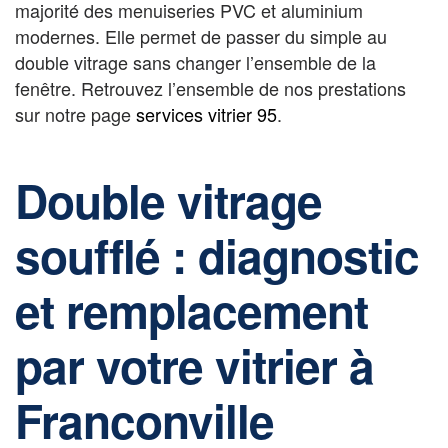
majorité des menuiseries PVC et aluminium
modernes. Elle permet de passer du simple au
double vitrage sans changer l’ensemble de la
fenêtre. Retrouvez l’ensemble de nos prestations
sur notre page
services vitrier 95
.
Double vitrage
soufflé : diagnostic
et remplacement
par votre vitrier à
Franconville