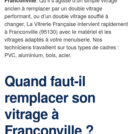
Franconville
ancien à remplacer par un double vitrage
performant, ou d’un double vitrage soufflé à
changer, La Vitrerie Française intervient rapidement
à Franconville (95130) avec le matériel et les
vitrages adaptés à votre menuiserie. Nos
techniciens travaillent sur tous types de cadres :
PVC, aluminium, bois, acier.
Quand faut-il
remplacer son
vitrage à
Franconville ?