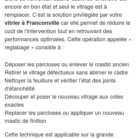
encore en bon état et seul le vitrage est à
remplacer. C’est la solution privilégiée par votre
car elle permet de réduire le
vitrier à Franconville
coût de l’intervention tout en retrouvant des
performances optimales. Cette opération appelée «
reglabage » consiste à :
Déposer les parcloses ou enlever le mastic ancien
Retirer le vitrage défectueux sans abimer le cadre
Nettoyer la feuillure et vérifier l’état des joints
d’étanchéité
Découper et poser le nouveau vitrage aux cotes
exactes
Replacer les parcloses ou appliquer un nouveau
mastic de finition
Cette technique est applicable sur la grande