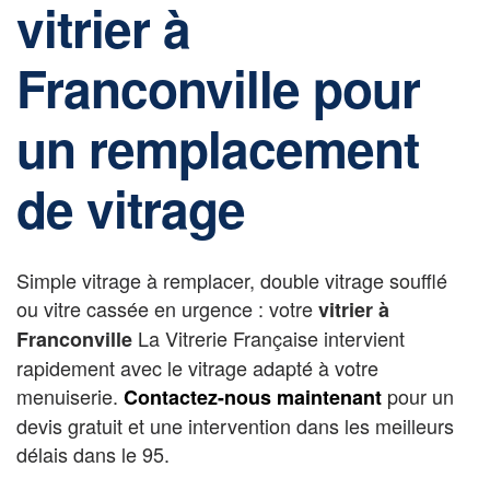
vitrier à
Franconville pour
un remplacement
de vitrage
Simple vitrage à remplacer, double vitrage soufflé
ou vitre cassée en urgence : votre
vitrier à
La Vitrerie Française intervient
Franconville
rapidement avec le vitrage adapté à votre
menuiserie.
pour un
Contactez-nous maintenant
devis gratuit et une intervention dans les meilleurs
délais dans le 95.