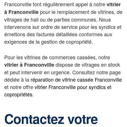
Franconville font régulièrement appel à notre
vitrier
pour le remplacement de vitrines, de
à Franconville
vitrages de hall ou de parties communes. Nous
intervenons sur ordre de service pour les syndics et
émettons des factures détaillées conformes aux
exigences de la gestion de copropriété.
Pour les vitrines de commerces cassées, notre
dispose de vitrages en stock
vitrier à Franconville
et peut intervenir en urgence. Consultez notre page
dédiée à la
réparation de vitrine cassée Franconville
et notre offre
vitrier Franconville pour syndics et
copropriétés
.
Contactez votre