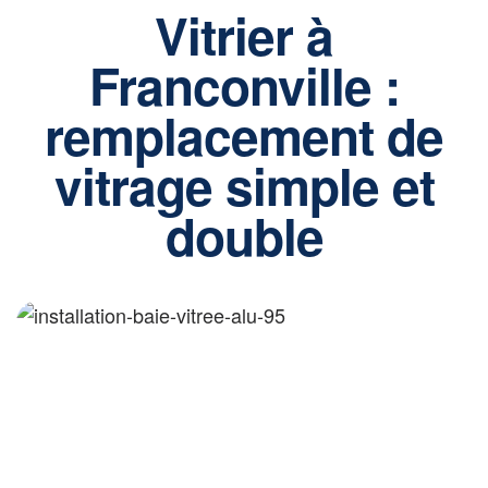
Vitrier à
Franconville :
remplacement de
vitrage simple et
double