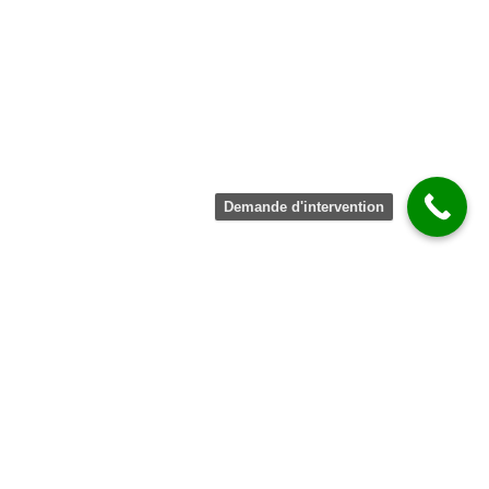
Demande d'intervention