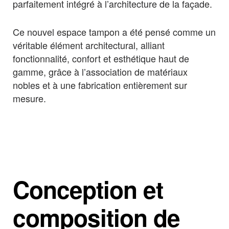
parfaitement intégré à l’architecture de la façade.
Ce nouvel espace tampon a été pensé comme un
véritable élément architectural, alliant
fonctionnalité, confort et esthétique haut de
gamme, grâce à l’association de matériaux
nobles et à une fabrication entièrement sur
mesure.
Conception et
composition de