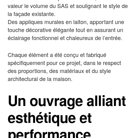
valeur le volume du SAS et soulignant le style de
la façade existante.
Des appliques murales en laiton, apportant une
touche décorative élégante tout en assurant un
éclairage fonctionnel et chaleureux de l’entrée.
Chaque élément a été conçu et fabriqué
spécifiquement pour ce projet, dans le respect
des proportions, des matériaux et du style
architectural de la maison.
Un ouvrage alliant
esthétique et
performance