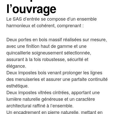
l’ouvrage
Le SAS d’entrée se compose d’un ensemble
harmonieux et cohérent, comprenant :
Deux portes en bois massif réalisées sur mesure,
avec une finition haut de gamme et une
quincaillerie soigneusement sélectionnée,
assurant à la fois robustesse, sécurité et
élégance.
Deux impostes bois venant prolonger les lignes
des menuiseries et assurer une parfaite continuité
esthétique.
Deux impostes vitrées cintrées, apportant une
lumière naturelle généreuse et un caractère
architectural raffiné à l’ensemble.
Un encadrement en pierre naturelle, mettant en