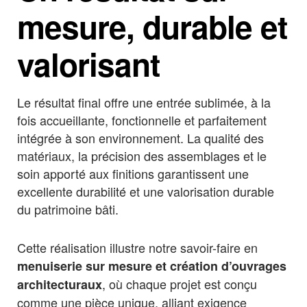
mesure, durable et
valorisant
Le résultat final offre une entrée sublimée, à la
fois accueillante, fonctionnelle et parfaitement
intégrée à son environnement. La qualité des
matériaux, la précision des assemblages et le
soin apporté aux finitions garantissent une
excellente durabilité et une valorisation durable
du patrimoine bâti.
Cette réalisation illustre notre savoir-faire en
menuiserie sur mesure et création d’ouvrages
, où chaque projet est conçu
architecturaux
comme une pièce unique, alliant exigence