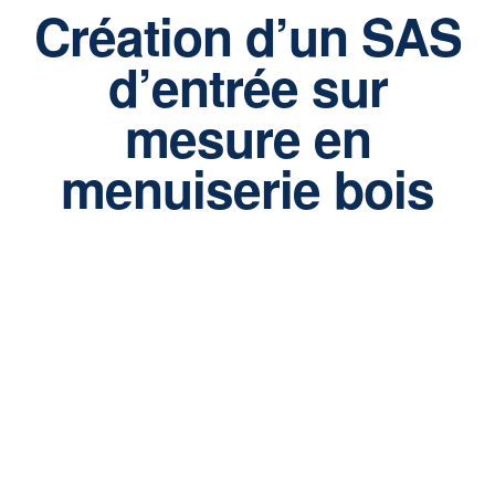
Création d’un SAS
d’entrée sur
mesure en
menuiserie bois