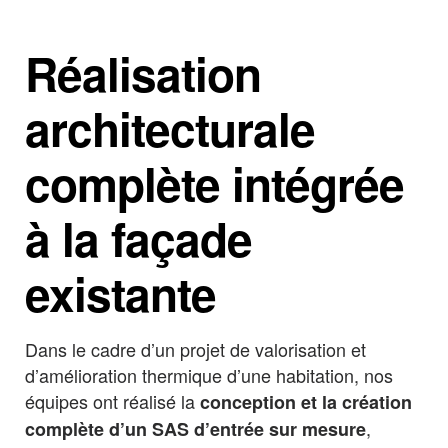
Réalisation
architecturale
complète intégrée
à la façade
existante
Dans le cadre d’un projet de valorisation et
d’amélioration thermique d’une habitation, nos
équipes ont réalisé la
conception et la création
,
complète d’un SAS d’entrée sur mesure