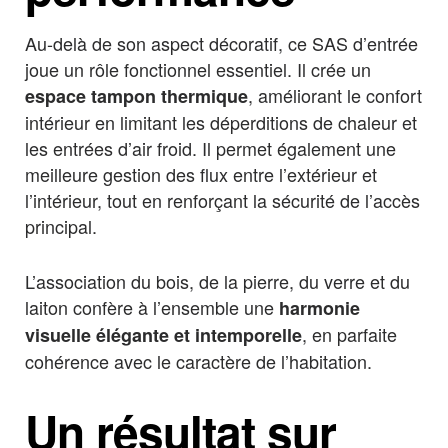
Au-delà de son aspect décoratif, ce SAS d’entrée
joue un rôle fonctionnel essentiel. Il crée un
, améliorant le confort
espace tampon thermique
intérieur en limitant les déperditions de chaleur et
les entrées d’air froid. Il permet également une
meilleure gestion des flux entre l’extérieur et
l’intérieur, tout en renforçant la sécurité de l’accès
principal.
L’association du bois, de la pierre, du verre et du
laiton confère à l’ensemble une
harmonie
, en parfaite
visuelle élégante et intemporelle
cohérence avec le caractère de l’habitation.
Un résultat sur