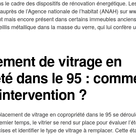
s le cadre des dispositifs de rénovation énergétique. L
auprès de l’Agence nationale de l’habitat (ANAH) sur ww
t mais encore présent dans certains immeubles anciens 
reillis métallique dans la masse du verre, qui lui confère
ment de vitrage en
té dans le 95 : comm
’intervention ?
lacement de vitrage en copropriété dans le 95 se déroul
emier temps, le vitrier se rend sur place pour évaluer l’
ses et identifier le type de vitrage à remplacer. Cette é