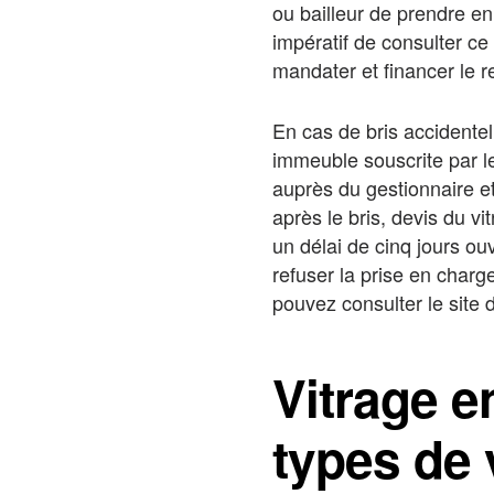
ou bailleur de prendre en
impératif de consulter ce
mandater et financer le 
En cas de bris accidentel
immeuble souscrite par le 
auprès du gestionnaire et
après le bris, devis du vi
un délai de cinq jours ou
refuser la prise en charg
pouvez consulter le site d
Vitrage e
types de 