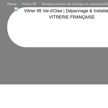
Home
Vitrier 95
Remplacement de vitrage en copropriété