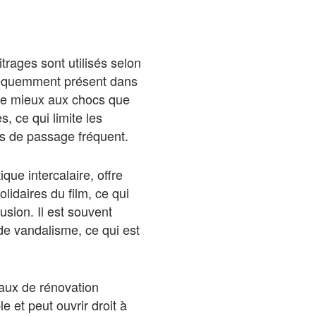
rages sont utilisés selon
 fréquemment présent dans
siste mieux aux chocs que
s, ce qui limite les
s de passage fréquent.
que intercalaire, offre
olidaires du film, ce qui
usion. Il est souvent
de vandalisme, ce qui est
aux de rénovation
e et peut ouvrir droit à