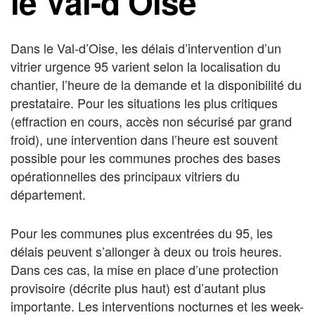
le Val-d’Oise
Dans le Val-d’Oise, les délais d’intervention d’un
vitrier urgence 95 varient selon la localisation du
chantier, l’heure de la demande et la disponibilité du
prestataire. Pour les situations les plus critiques
(effraction en cours, accès non sécurisé par grand
froid), une intervention dans l’heure est souvent
possible pour les communes proches des bases
opérationnelles des principaux vitriers du
département.
Pour les communes plus excentrées du 95, les
délais peuvent s’allonger à deux ou trois heures.
Dans ces cas, la mise en place d’une protection
provisoire (décrite plus haut) est d’autant plus
importante. Les interventions nocturnes et les week-