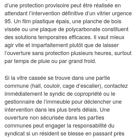
d’une protection provisoire peut être réalisée en
attendant l’intervention définitive d’un vitrier urgence
95. Un film plastique épais, une planche de bois
vissée ou une plaque de polycarbonate constituent
des solutions temporaires efficaces. Il vaut mieux
agir vite et imparfaitement plutôt que de laisser
l’ouverture sans protection plusieurs heures, surtout
par temps de pluie ou par grand froid.
Si la vitre cassée se trouve dans une partie
commune (hall, couloir, cage d’escalier), contactez
immédiatement le syndic de copropriété ou le
gestionnaire de l’immeuble pour déclencher une
intervention dans les plus brefs délais. Une
ouverture non sécurisée dans les parties
communes peut engager la responsabilité du
syndicat si un résident se blesse en passant près