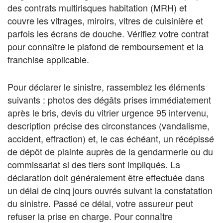
des contrats multirisques habitation (MRH) et
couvre les vitrages, miroirs, vitres de cuisinière et
parfois les écrans de douche. Vérifiez votre contrat
pour connaître le plafond de remboursement et la
franchise applicable.
Pour déclarer le sinistre, rassemblez les éléments
suivants : photos des dégâts prises immédiatement
après le bris, devis du vitrier urgence 95 intervenu,
description précise des circonstances (vandalisme,
accident, effraction) et, le cas échéant, un récépissé
de dépôt de plainte auprès de la gendarmerie ou du
commissariat si des tiers sont impliqués. La
déclaration doit généralement être effectuée dans
un délai de cinq jours ouvrés suivant la constatation
du sinistre. Passé ce délai, votre assureur peut
refuser la prise en charge. Pour connaître