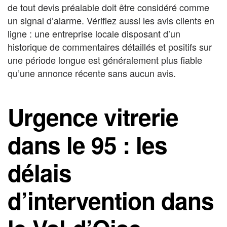
de tout devis préalable doit être considéré comme
un signal d’alarme. Vérifiez aussi les avis clients en
ligne : une entreprise locale disposant d’un
historique de commentaires détaillés et positifs sur
une période longue est généralement plus fiable
qu’une annonce récente sans aucun avis.
Urgence vitrerie
dans le 95 : les
délais
d’intervention dans