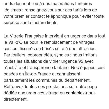
ends donnent lieu à des majorations tarifaires
légitimes : renseignez-vous sur ces tarifs lors de
votre premier contact téléphonique pour éviter toute
surprise sur la facture finale.
La Vitrerie Française intervient en urgence dans tout
le Val-d’Oise pour le remplacement de vitrages
cassés, fissurés ou brisés suite à une effraction.
Particuliers, copropriétés, syndics : nous traitons
toutes les situations de vitrier urgence 95 avec
réactivité et transparence tarifaire. Nos équipes sont
basées en Île-de-France et connaissent
parfaitement les communes du département.
Retrouvez toutes nos prestations sur notre page
dédiée aux urgences vitrage ou
contactez-nous
directement.