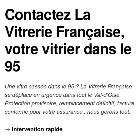
Contactez La
Vitrerie Française,
votre vitrier dans le
95
Une vitre cassée dans le 95 ? La Vitrerie Française
se déplace en urgence dans tout le Val-d’Oise.
Protection provisoire, remplacement définitif, facture
conforme pour votre assurance : nous gérons tout.
→
Intervention rapide