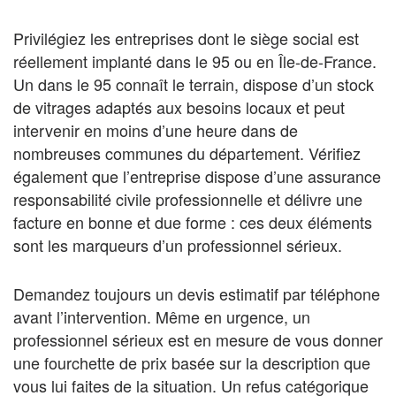
Privilégiez les entreprises dont le siège social est
réellement implanté dans le 95 ou en Île-de-France.
Un dans le 95 connaît le terrain, dispose d’un stock
de vitrages adaptés aux besoins locaux et peut
intervenir en moins d’une heure dans de
nombreuses communes du département. Vérifiez
également que l’entreprise dispose d’une assurance
responsabilité civile professionnelle et délivre une
facture en bonne et due forme : ces deux éléments
sont les marqueurs d’un professionnel sérieux.
Demandez toujours un devis estimatif par téléphone
avant l’intervention. Même en urgence, un
professionnel sérieux est en mesure de vous donner
une fourchette de prix basée sur la description que
vous lui faites de la situation. Un refus catégorique