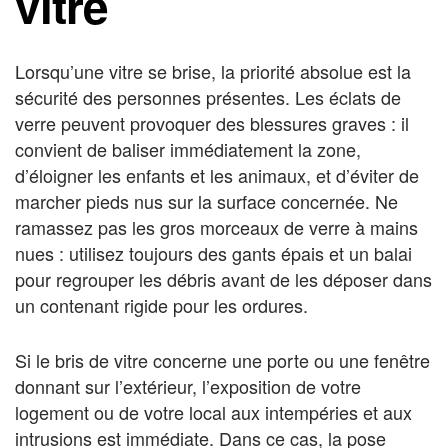
vitre
Lorsqu’une vitre se brise, la priorité absolue est la
sécurité des personnes présentes. Les éclats de
verre peuvent provoquer des blessures graves : il
convient de baliser immédiatement la zone,
d’éloigner les enfants et les animaux, et d’éviter de
marcher pieds nus sur la surface concernée. Ne
ramassez pas les gros morceaux de verre à mains
nues : utilisez toujours des gants épais et un balai
pour regrouper les débris avant de les déposer dans
un contenant rigide pour les ordures.
Si le bris de vitre concerne une porte ou une fenêtre
donnant sur l’extérieur, l’exposition de votre
logement ou de votre local aux intempéries et aux
intrusions est immédiate. Dans ce cas, la pose