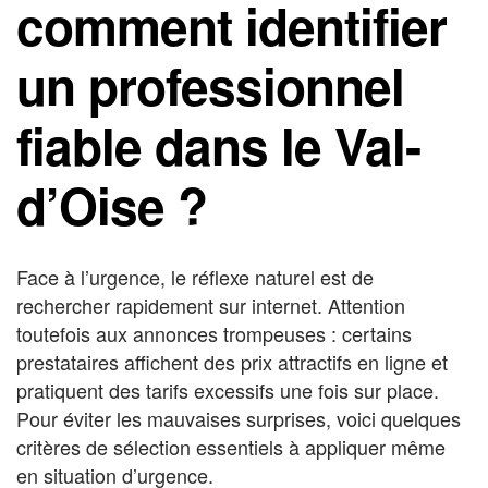
comment identifier
un professionnel
fiable dans le Val-
d’Oise ?
Face à l’urgence, le réflexe naturel est de
rechercher rapidement sur internet. Attention
toutefois aux annonces trompeuses : certains
prestataires affichent des prix attractifs en ligne et
pratiquent des tarifs excessifs une fois sur place.
Pour éviter les mauvaises surprises, voici quelques
critères de sélection essentiels à appliquer même
en situation d’urgence.