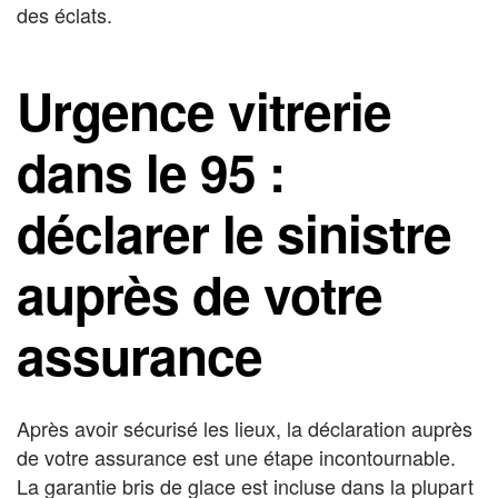
des éclats.
Urgence vitrerie
dans le 95 :
déclarer le sinistre
auprès de votre
assurance
Après avoir sécurisé les lieux, la déclaration auprès
de votre assurance est une étape incontournable.
La garantie bris de glace est incluse dans la plupart