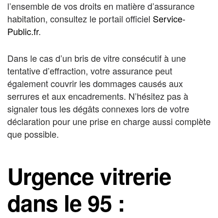
l’ensemble de vos droits en matière d’assurance
habitation, consultez le portail officiel
Service-
Public.fr
.
Dans le cas d’un bris de vitre consécutif à une
tentative d’effraction, votre assurance peut
également couvrir les dommages causés aux
serrures et aux encadrements. N’hésitez pas à
signaler tous les dégâts connexes lors de votre
déclaration pour une prise en charge aussi complète
que possible.
Urgence vitrerie
dans le 95 :